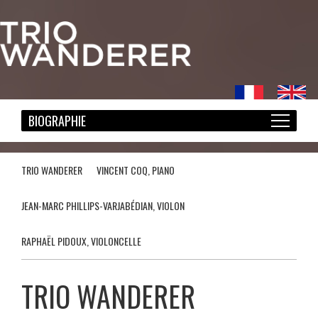
TRIO WANDERER
VINCENT COQ, PIANO
JEAN-MARC PHILLIPS-VARJABÉDIAN, VIOLON
RAPHAËL PIDOUX, VIOLONCELLE
TRIO WANDERER