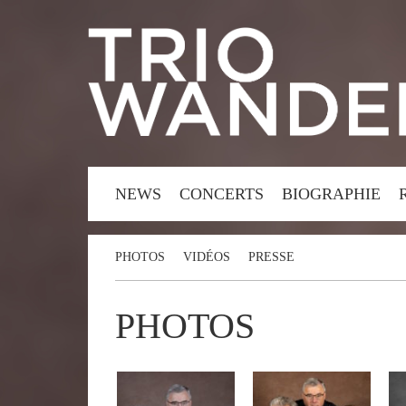
NEWS
CONCERTS
BIOGRAPHIE
PHOTOS
VIDÉOS
PRESSE
PHOTOS