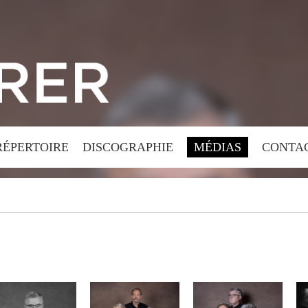
RÉPERTOIRE
DISCOGRAPHIE
MÉDIAS
CONTA