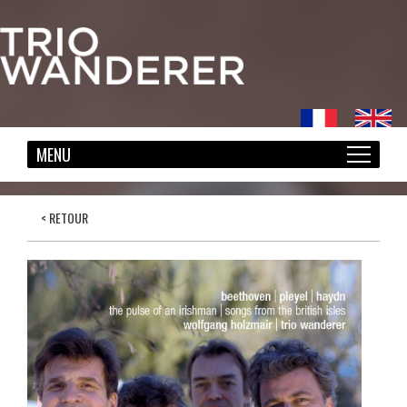
< RETOUR