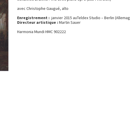
avec Christophe Gaugué, alto
Enregistrement :
janvier 2015 auTeldex Studio – Berlin (Allema
Directeur artistique :
Martin Sauer
Harmonia Mundi HMC 902222