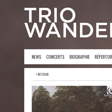
NEWS
CONCERTS
BIOGRAPHIE
RÉPERTOI
< RETOUR