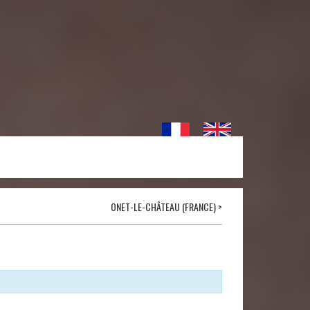
ONET-LE-CHÂTEAU (FRANCE)
>