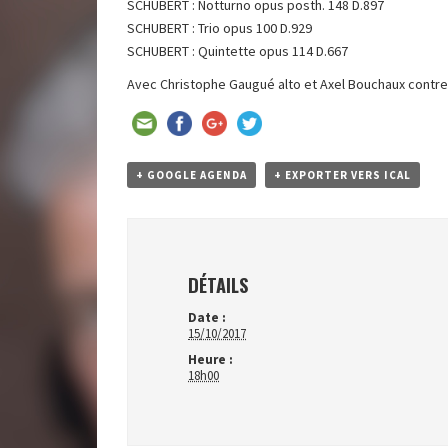
SCHUBERT : Notturno opus posth. 148 D.897
SCHUBERT : Trio opus 100 D.929
SCHUBERT : Quintette opus 114 D.667
Avec Christophe Gaugué alto et Axel Bouchaux contr
+ GOOGLE AGENDA
+ EXPORTER VERS ICAL
DÉTAILS
Date :
15/10/2017
Heure :
18h00