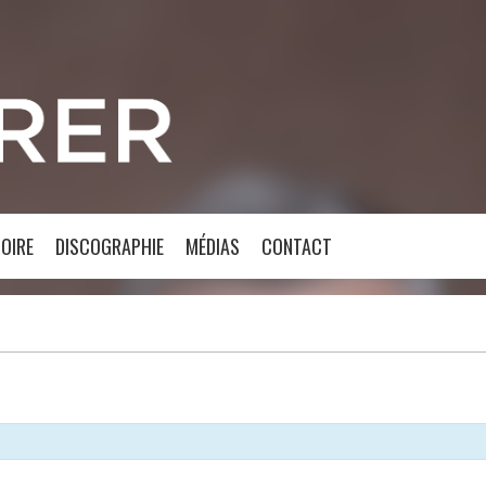
OIRE
DISCOGRAPHIE
MÉDIAS
CONTACT