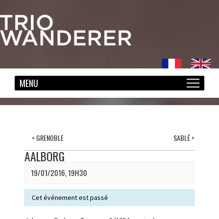
<
GRENOBLE
SABLÉ
>
AALBORG
19/01/2016, 19H30
Cet événement est passé