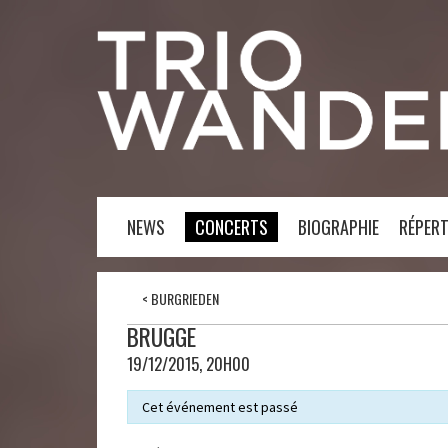
NEWS
CONCERTS
BIOGRAPHIE
RÉPERT
<
BURGRIEDEN
BRUGGE
19/12/2015, 20H00
Cet événement est passé