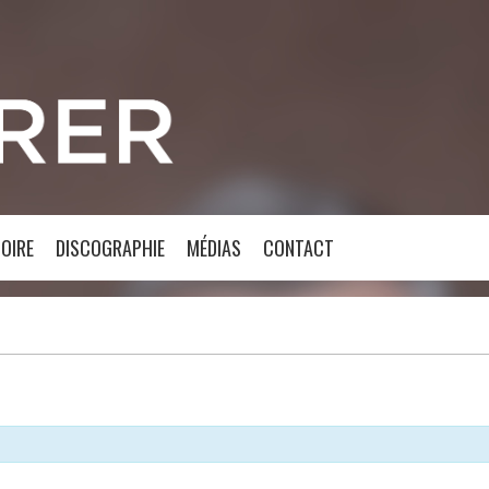
OIRE
DISCOGRAPHIE
MÉDIAS
CONTACT