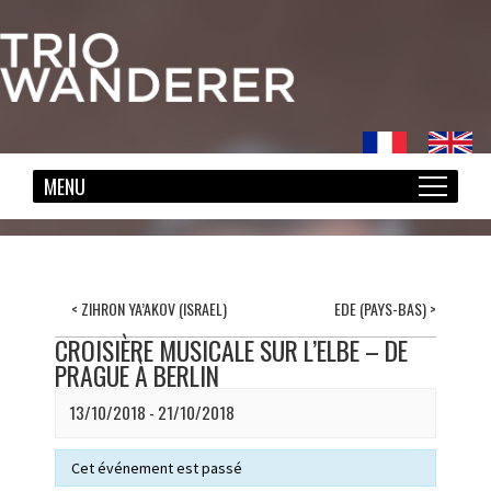
<
ZIHRON YA’AKOV (ISRAEL)
EDE (PAYS-BAS)
>
CROISIÈRE MUSICALE SUR L’ELBE – DE
PRAGUE À BERLIN
13/10/2018 - 21/10/2018
Cet événement est passé