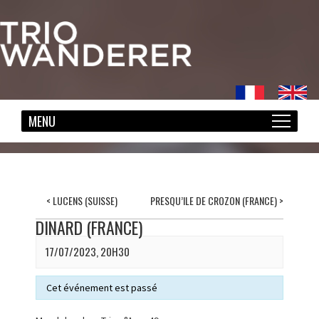
<
LUCENS (SUISSE)
PRESQU’ILE DE CROZON (FRANCE)
>
DINARD (FRANCE)
17/07/2023, 20H30
Cet événement est passé