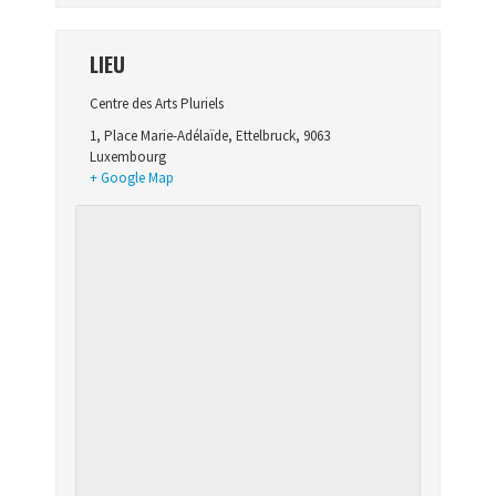
LIEU
Centre des Arts Pluriels
1, Place Marie-Adélaïde
,
Ettelbruck
,
9063
Luxembourg
+ Google Map