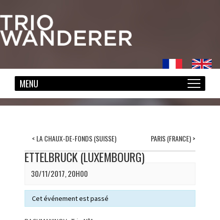
<
LA CHAUX-DE-FONDS (SUISSE)
PARIS (FRANCE)
>
ETTELBRUCK (LUXEMBOURG)
30/11/2017, 20H00
Cet événement est passé