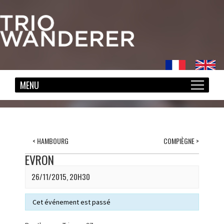
<
HAMBOURG
COMPIÈGNE
>
EVRON
26/11/2015, 20H30
Cet événement est passé