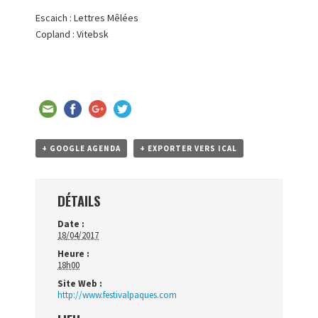
Escaich : Lettres Mêlées
Copland : Vitebsk
+ GOOGLE AGENDA
+ EXPORTER VERS ICAL
DÉTAILS
Date :
18/04/2017
Heure :
18h00
Site Web :
http://www.festivalpaques.com