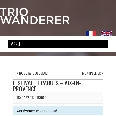
<
BOGOTA (COLOMBIE)
MONTPELLIER
>
FESTIVAL DE PÂQUES – AIX-EN-
PROVENCE
18/04/2017, 18H00
Cet événement est passé