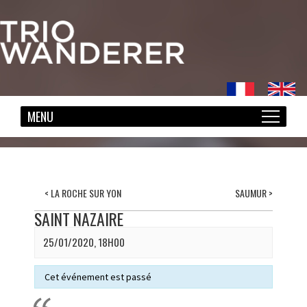
<
LA ROCHE SUR YON
SAUMUR
>
SAINT NAZAIRE
25/01/2020, 18H00
Cet événement est passé