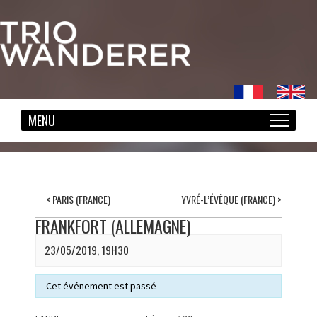
<
PARIS (FRANCE)
YVRÉ-L’ÉVÊQUE (FRANCE)
>
FRANKFORT (ALLEMAGNE)
23/05/2019, 19H30
Cet événement est passé