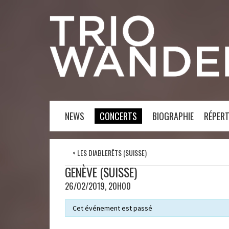
NEWS
CONCERTS
BIOGRAPHIE
RÉPERT
<
LES DIABLERÊTS (SUISSE)
GENÈVE (SUISSE)
26/02/2019, 20H00
Cet événement est passé