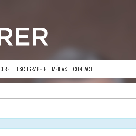
OIRE
DISCOGRAPHIE
MÉDIAS
CONTACT