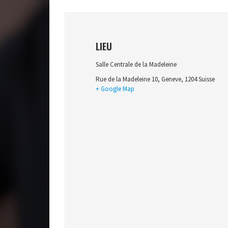
LIEU
Salle Centrale de la Madeleine
Rue de la Madeleine 10
,
Geneve
,
1204
Suisse
+ Google Map