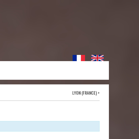
LYON (FRANCE)
>