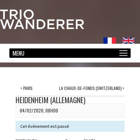
<
PARIS
LA CHAUX-DE-FONDS (SWITZERLAND)
>
HEIDENHEIM (ALLEMAGNE)
04/02/2020, 08H00
Cet événement est passé