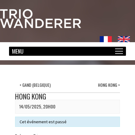
<
GAND (BELGIQUE)
HONG KONG
>
HONG KONG
14/05/2025, 20H00
Cet événement est passé