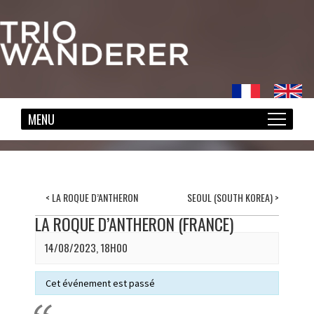
<
LA ROQUE D’ANTHERON
SEOUL (SOUTH KOREA)
>
LA ROQUE D’ANTHERON (FRANCE)
14/08/2023, 18H00
Cet événement est passé