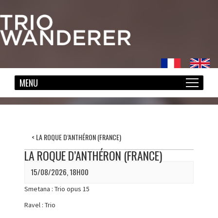
<
LA ROQUE D’ANTHÉRON (FRANCE)
LA ROQUE D’ANTHÉRON (FRANCE)
15/08/2026, 18H00
Smetana : Trio opus 15
Ravel : Trio