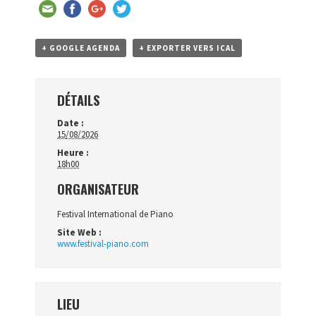
+ GOOGLE AGENDA
+ EXPORTER VERS ICAL
DÉTAILS
Date :
15/08/2026
Heure :
18h00
ORGANISATEUR
Festival International de Piano
Site Web :
www.festival-piano.com
LIEU