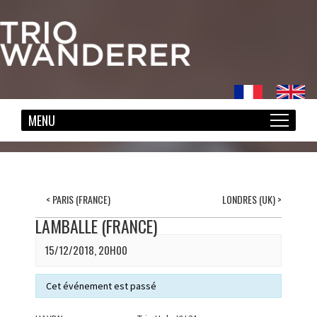
<
PARIS (FRANCE)
LONDRES (UK)
>
LAMBALLE (FRANCE)
15/12/2018, 20H00
Cet événement est passé