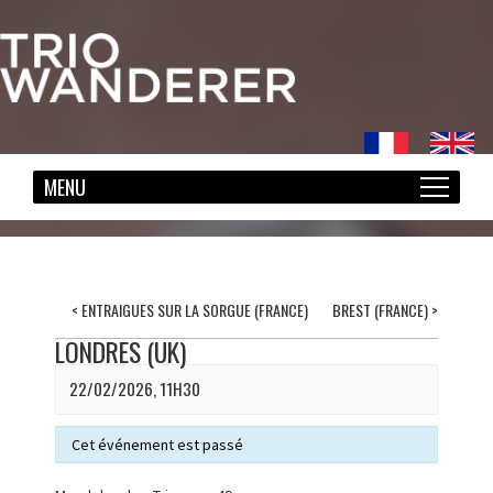
<
ENTRAIGUES SUR LA SORGUE (FRANCE)
BREST (FRANCE)
>
LONDRES (UK)
22/02/2026, 11H30
Cet événement est passé