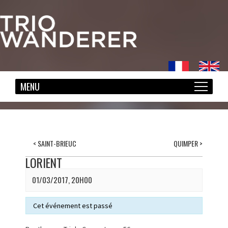
<
SAINT-BRIEUC
QUIMPER
>
LORIENT
01/03/2017, 20H00
Cet événement est passé