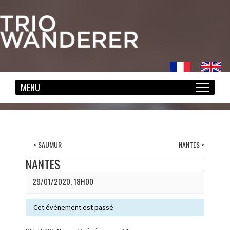
<
SAUMUR
NANTES
>
NANTES
29/01/2020, 18H00
Cet événement est passé