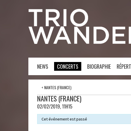
NEWS
CONCERTS
BIOGRAPHIE
RÉPERT
<
NANTES (FRANCE)
NANTES (FRANCE)
02/02/2019, 11H15
Cet événement est passé