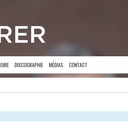
OIRE
DISCOGRAPHIE
MÉDIAS
CONTACT