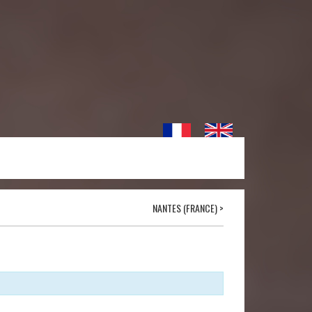
NANTES (FRANCE)
>