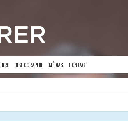
OIRE
DISCOGRAPHIE
MÉDIAS
CONTACT