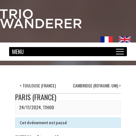
<
TOULOUSE (FRANCE)
CAMBRIDGE (ROYAUME-UNI)
>
PARIS (FRANCE)
24/11/2024, 11H00
Cet événement est passé