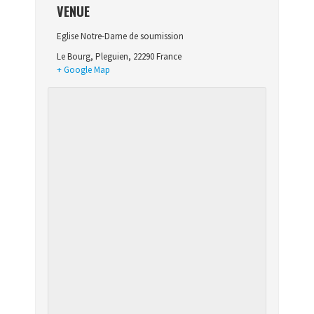
VENUE
Eglise Notre-Dame de soumission
Le Bourg
,
Pleguien
,
22290
France
+ Google Map