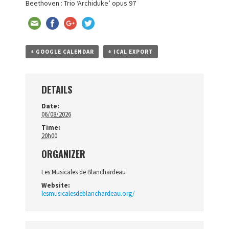
Beethoven : Trio ‘Archiduke’ opus 97
+ GOOGLE CALENDAR
+ ICAL EXPORT
DETAILS
Date:
06/08/2026
Time:
20h00
ORGANIZER
Les Musicales de Blanchardeau
Website:
lesmusicalesdeblanchardeau.org/