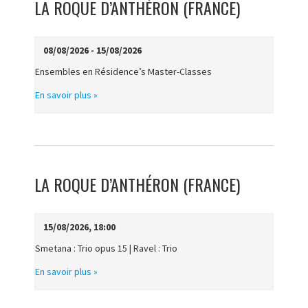
LA ROQUE D’ANTHÉRON (FRANCE)
DES
ÉVÈNEMENTS
08/08/2026 - 15/08/2026
Ensembles en Résidence’s Master-Classes
En savoir plus »
LA ROQUE D’ANTHÉRON (FRANCE)
15/08/2026, 18:00
Smetana : Trio opus 15 | Ravel : Trio
En savoir plus »