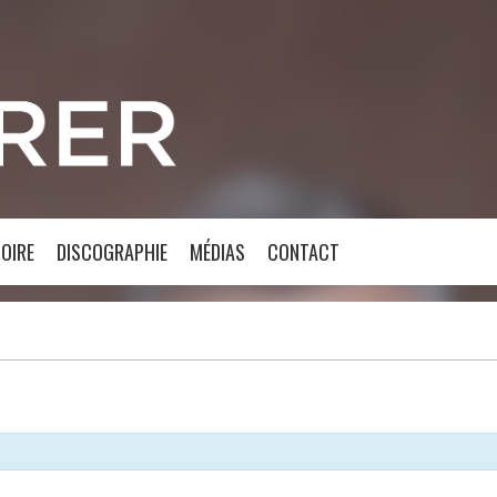
OIRE
DISCOGRAPHIE
MÉDIAS
CONTACT