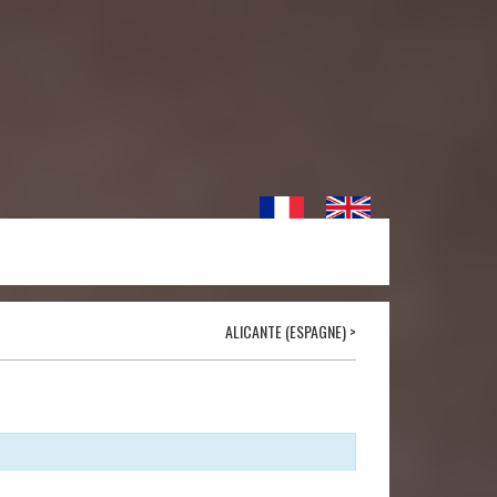
ALICANTE (ESPAGNE)
>