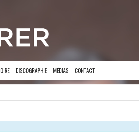
OIRE
DISCOGRAPHIE
MÉDIAS
CONTACT