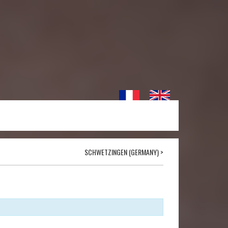
SCHWETZINGEN (GERMANY)
>