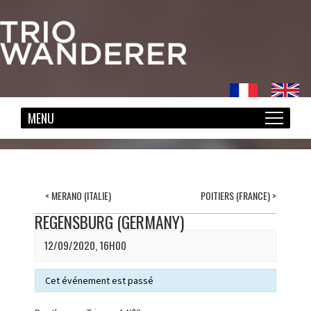
<
MERANO (ITALIE)
POITIERS (FRANCE)
>
REGENSBURG (GERMANY)
12/09/2020, 16H00
Cet événement est passé