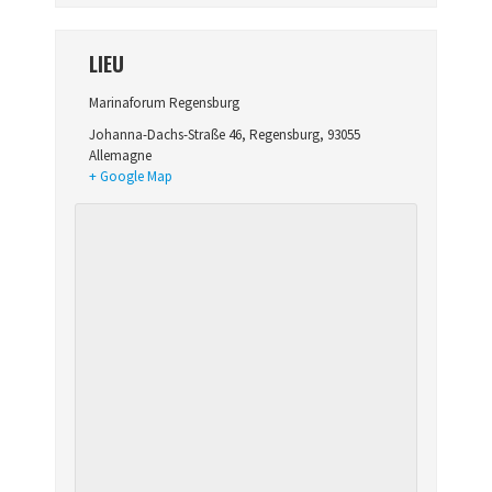
LIEU
Marinaforum Regensburg
Johanna-Dachs-Straße 46
,
Regensburg
,
93055
Allemagne
+ Google Map