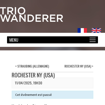
<
STRAUBING (ALLEMAGNE)
ROCHESTER NY (USA)
>
ROCHESTER NY (USA)
11/04/2025, 19H30
Cet événement est passé