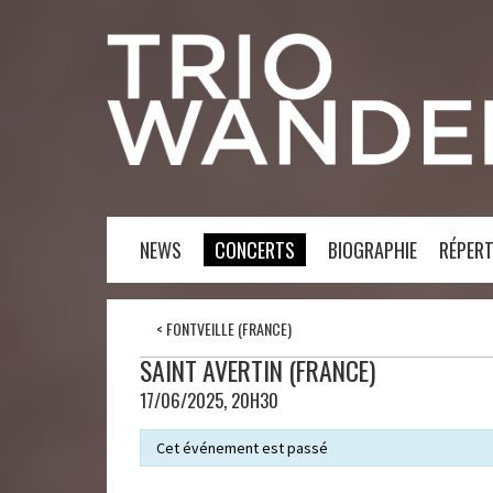
NEWS
CONCERTS
BIOGRAPHIE
RÉPERT
<
FONTVEILLE (FRANCE)
SAINT AVERTIN (FRANCE)
17/06/2025, 20H30
Cet événement est passé