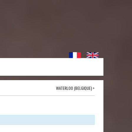
WATERLOO (BELGIQUE)
>