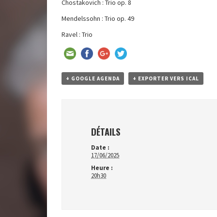
Chostakovich : Trio op. 8
Mendelssohn : Trio op. 49
Ravel : Trio
+ GOOGLE AGENDA
+ EXPORTER VERS ICAL
DÉTAILS
Date :
17/06/2025
Heure :
20h30