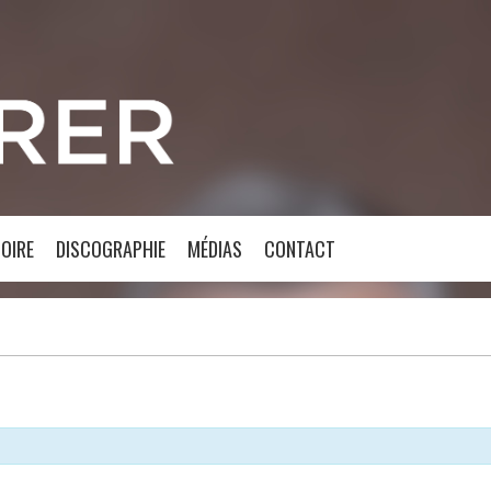
OIRE
DISCOGRAPHIE
MÉDIAS
CONTACT