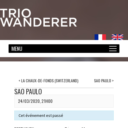
<
LA CHAUX-DE-FONDS (SWITZERLAND)
SAO PAULO
>
SAO PAULO
24/03/2020, 21H00
Cet événement est passé