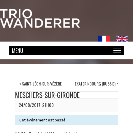
<
SAINT-LÉON-SUR-VÉZÈRE
EKATERINBOURG (RUSSIE)
>
MESCHERS-SUR-GIRONDE
24/08/2017, 21H00
Cet événement est passé