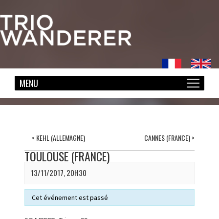
<
KEHL (ALLEMAGNE)
CANNES (FRANCE)
>
TOULOUSE (FRANCE)
13/11/2017, 20H30
Cet événement est passé