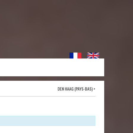
DEN HAAG (PAYS-BAS)
>