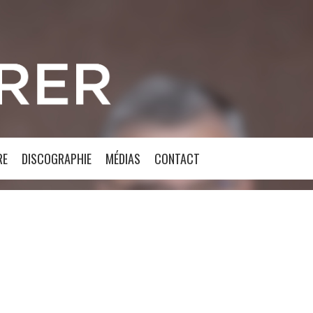
RE
DISCOGRAPHIE
MÉDIAS
CONTACT