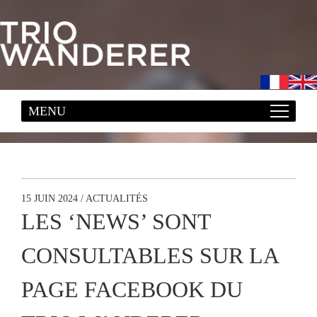
15 JUIN 2024 / ACTUALITÉS
LES ‘NEWS’ SONT
CONSULTABLES SUR LA
PAGE FACEBOOK DU