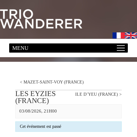
<
MAZET-SAINT-VOY (FRANCE)
LES EYZIES
ILE D’YEU (FRANCE)
>
(FRANCE)
03/08/2026, 21H00
Cet événement est passé