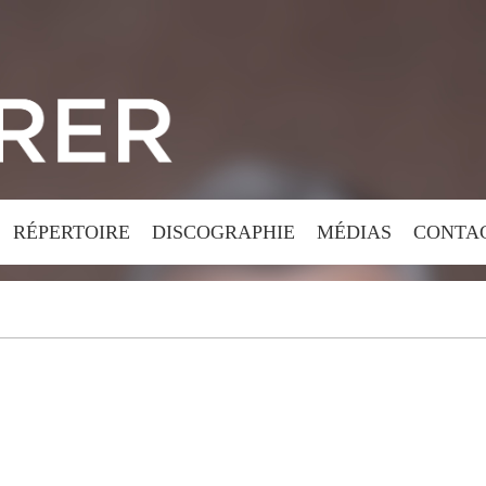
RÉPERTOIRE
DISCOGRAPHIE
MÉDIAS
CONTA