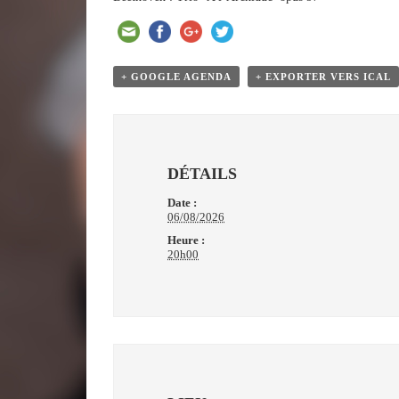
+ GOOGLE AGENDA
+ EXPORTER VERS ICAL
DÉTAILS
Date :
06/08/2026
Heure :
20h00