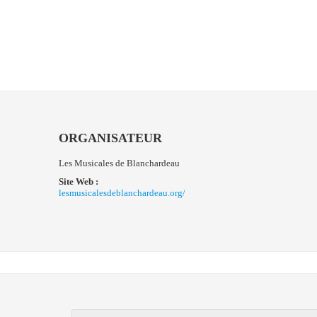
ORGANISATEUR
Les Musicales de Blanchardeau
Site Web :
lesmusicalesdeblanchardeau.org/