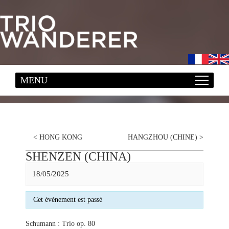
<
HONG KONG
HANGZHOU (CHINE)
>
SHENZEN (CHINA)
18/05/2025
Cet événement est passé
Schumann : Trio op. 80