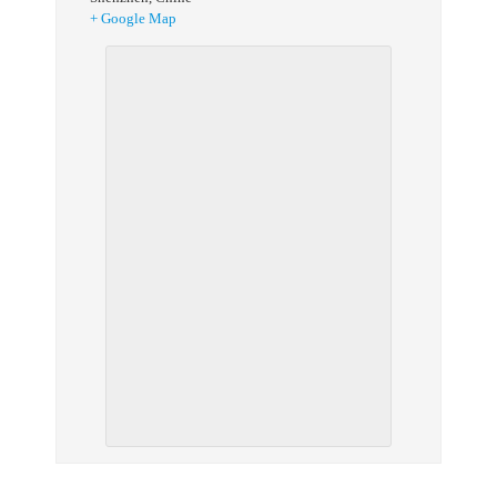
+ Google Map