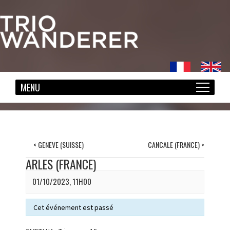
<
GENEVE (SUISSE)
CANCALE (FRANCE)
>
ARLES (FRANCE)
01/10/2023, 11H00
Cet événement est passé