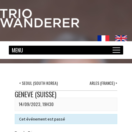
<
SEOUL (SOUTH KOREA)
ARLES (FRANCE)
>
GENEVE (SUISSE)
14/09/2023, 19H30
Cet événement est passé