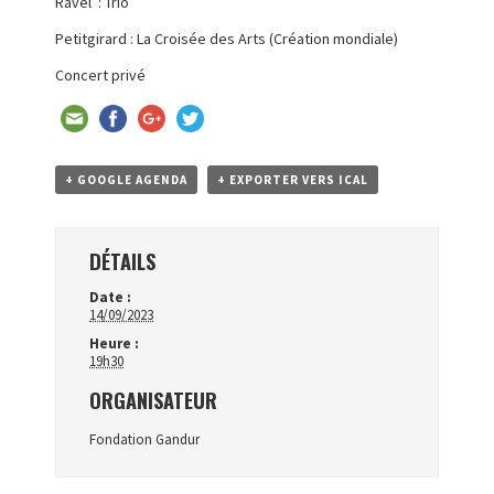
Ravel : Trio
Petitgirard : La Croisée des Arts (Création mondiale)
Concert privé
+ GOOGLE AGENDA
+ EXPORTER VERS ICAL
DÉTAILS
Date :
14/09/2023
Heure :
19h30
ORGANISATEUR
Fondation Gandur