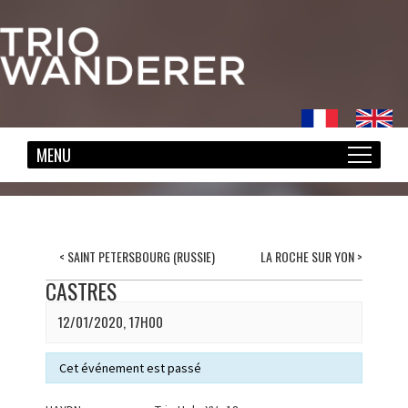
<
SAINT PETERSBOURG (RUSSIE)
LA ROCHE SUR YON
>
CASTRES
12/01/2020, 17H00
Cet événement est passé