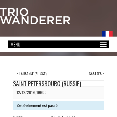
<
LAUSANNE (SUISSE)
CASTRES
>
SAINT PETERSBOURG (RUSSIE)
12/12/2019, 19H00
Cet événement est passé