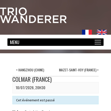
<
HANGZHOU (CHINE)
MAZET-SAINT-VOY (FRANCE)
>
COLMAR (FRANCE)
10/07/2026, 20H30
Cet événement est passé