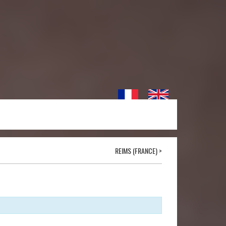
REIMS (FRANCE)
>