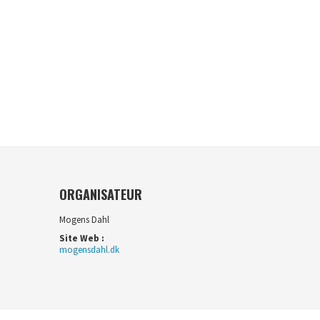
ORGANISATEUR
Mogens Dahl
Site Web :
mogensdahl.dk