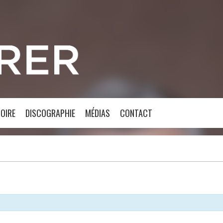
OIRE
DISCOGRAPHIE
MÉDIAS
CONTACT