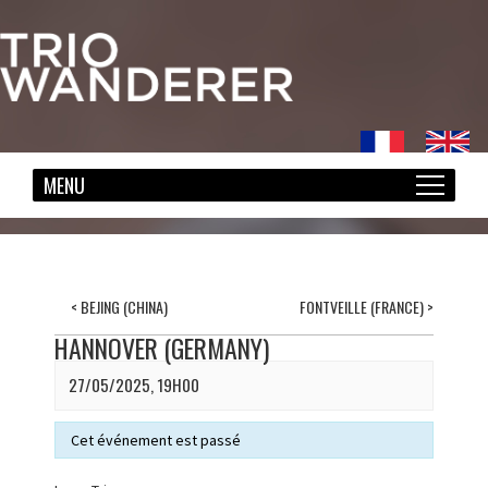
<
BEJING (CHINA)
FONTVEILLE (FRANCE)
>
HANNOVER (GERMANY)
27/05/2025, 19H00
Cet événement est passé