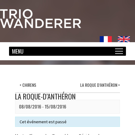
<
CHIRENS
LA ROQUE D’ANTHÉRON
>
LA ROQUE-D’ANTHÉRON
08/08/2016 - 15/08/2016
Cet événement est passé